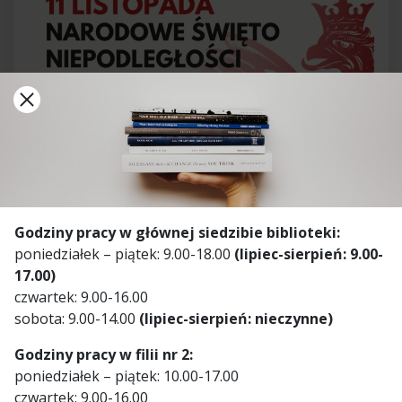
Godziny pracy w głównej siedzibie biblioteki:
poniedziałek – piątek: 9.00-18.00
(lipiec-sierpień: 9.00-
17.00)
czwartek: 9.00-16.00
sobota: 9.00-14.00
(lipiec-sierpień: nieczynne)
Godziny pracy w filii nr 2:
poniedziałek – piątek: 10.00-17.00
czwartek: 9.00-16.00