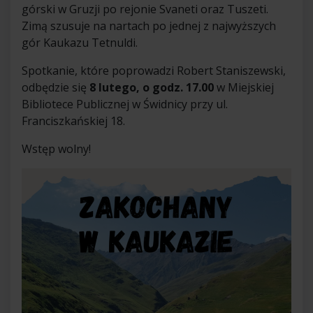
górski w Gruzji po rejonie Svaneti oraz Tuszeti.
Zimą szusuje na nartach po jednej z najwyższych
gór Kaukazu Tetnuldi.
Spotkanie, które poprowadzi Robert Staniszewski,
odbędzie się
8 lutego, o godz. 17.00
w Miejskiej
Bibliotece Publicznej w Świdnicy przy ul.
Franciszkańskiej 18.
Wstęp wolny!