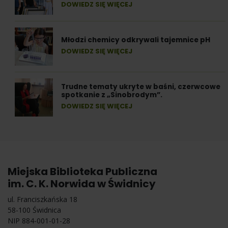
DOWIEDZ SIĘ WIĘCEJ
Młodzi chemicy odkrywali tajemnice pH
DOWIEDZ SIĘ WIĘCEJ
Trudne tematy ukryte w baśni, czerwcowe
spotkanie z „Sinobrodym”.
DOWIEDZ SIĘ WIĘCEJ
Miejska Biblioteka Publiczna
im. C. K. Norwida w Świdnicy
ul. Franciszkańska 18
58-100 Świdnica
NIP 884-001-01-28