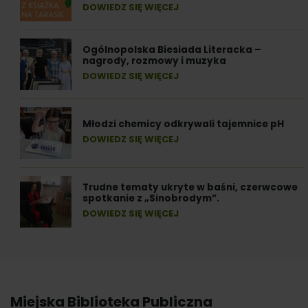
DOWIEDZ SIĘ WIĘCEJ
Ogólnopolska Biesiada Literacka –
nagrody, rozmowy i muzyka
DOWIEDZ SIĘ WIĘCEJ
Młodzi chemicy odkrywali tajemnice pH
DOWIEDZ SIĘ WIĘCEJ
Trudne tematy ukryte w baśni, czerwcowe
spotkanie z „Sinobrodym”.
DOWIEDZ SIĘ WIĘCEJ
Miejska Biblioteka Publiczna