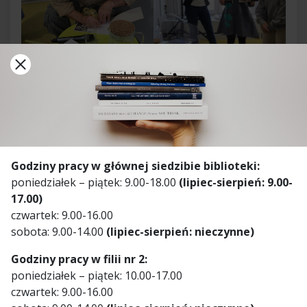
Godziny pracy w głównej siedzibie biblioteki:
poniedziałek – piątek: 9.00-18.00
(lipiec-sierpień: 9.00-
17.00)
czwartek: 9.00-16.00
sobota: 9.00-14.00
(lipiec-sierpień: nieczynne)
Godziny pracy w filii nr 2:
poniedziałek – piątek: 10.00-17.00
czwartek: 9.00-16.00
Zdjęcia: Anna Sobczyk