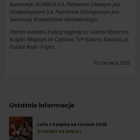
Automatyki KOMBUD S.A. Partnerem Głównym jest
Unidevelopment S.A. Partnerem Strategicznym jest
Samorząd Województwa Mazowieckiego.
Patroni medialni X edycji nagrody to: Gazeta Wyborcza,
Książki. Magazyn do Czytania, TVP Kultura, Booklips.pl,
Polskie Radio Trójka.
10 czerwca 2025
Ostatnie informacje
Lato z książką na tarasie 2026
DOWIEDZ SIĘ WIĘCEJ